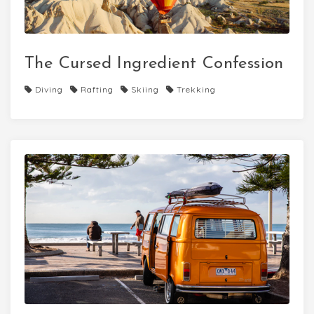
The Cursed Ingredient Confession
Diving
Rafting
Skiing
Trekking