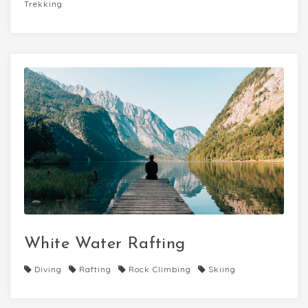
Trekking
White Water Rafting
Diving
Rafting
Rock Climbing
Skiing