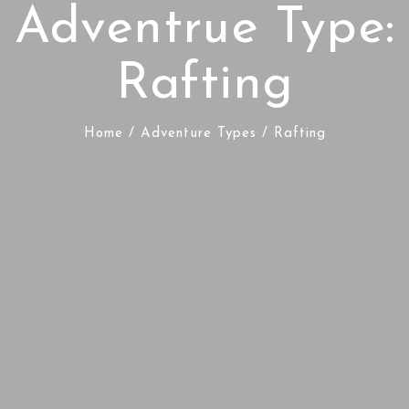
Adventrue Type:
Rafting
Home
/ Adventure Types / Rafting