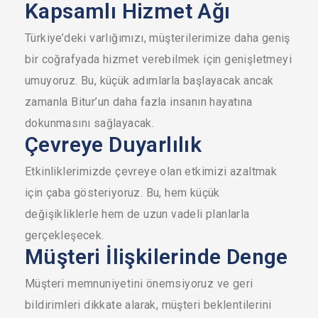
Kapsamlı Hizmet Ağı
Türkiye’deki varlığımızı, müşterilerimize daha geniş
bir coğrafyada hizmet verebilmek için genişletmeyi
umuyoruz. Bu, küçük adımlarla başlayacak ancak
zamanla Bitur’un daha fazla insanın hayatına
dokunmasını sağlayacak.
Çevreye Duyarlılık
Etkinliklerimizde çevreye olan etkimizi azaltmak
için çaba gösteriyoruz. Bu, hem küçük
değişikliklerle hem de uzun vadeli planlarla
gerçekleşecek.
Müşteri İlişkilerinde Denge
Müşteri memnuniyetini önemsiyoruz ve geri
bildirimleri dikkate alarak, müşteri beklentilerini