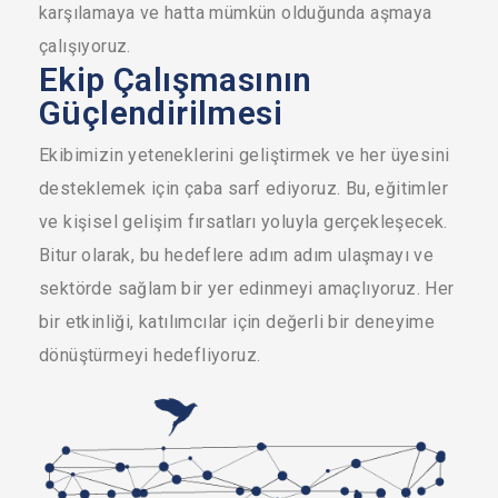
karşılamaya ve hatta mümkün olduğunda aşmaya
çalışıyoruz.
Ekip Çalışmasının
Güçlendirilmesi
Ekibimizin yeteneklerini geliştirmek ve her üyesini
desteklemek için çaba sarf ediyoruz. Bu, eğitimler
ve kişisel gelişim fırsatları yoluyla gerçekleşecek.
Bitur olarak, bu hedeflere adım adım ulaşmayı ve
sektörde sağlam bir yer edinmeyi amaçlıyoruz. Her
bir etkinliği, katılımcılar için değerli bir deneyime
dönüştürmeyi hedefliyoruz.