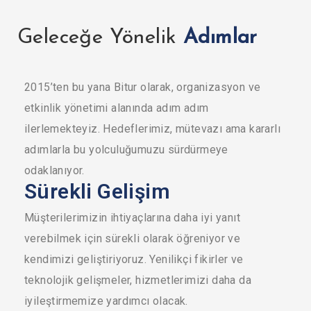
Geleceğe Yönelik
Adımlar
2015’ten bu yana Bitur olarak, organizasyon ve
etkinlik yönetimi alanında adım adım
ilerlemekteyiz. Hedeflerimiz, mütevazı ama kararlı
adımlarla bu yolculuğumuzu sürdürmeye
odaklanıyor.
Sürekli Gelişim
Müşterilerimizin ihtiyaçlarına daha iyi yanıt
verebilmek için sürekli olarak öğreniyor ve
kendimizi geliştiriyoruz. Yenilikçi fikirler ve
teknolojik gelişmeler, hizmetlerimizi daha da
iyileştirmemize yardımcı olacak.