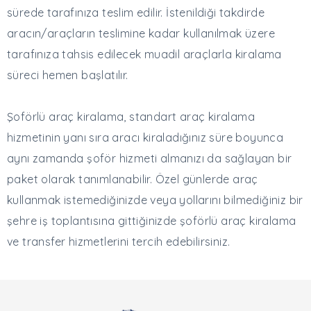
sürede tarafınıza teslim edilir. İstenildiği takdirde
aracın/araçların teslimine kadar kullanılmak üzere
tarafınıza tahsis edilecek muadil araçlarla kiralama
süreci hemen başlatılır.
Şoförlü araç kiralama, standart araç kiralama
hizmetinin yanı sıra aracı kiraladığınız süre boyunca
aynı zamanda şoför hizmeti almanızı da sağlayan bir
paket olarak tanımlanabilir. Özel günlerde araç
kullanmak istemediğinizde veya yollarını bilmediğiniz bir
şehre iş toplantısına gittiğinizde şoförlü araç kiralama
ve transfer hizmetlerini tercih edebilirsiniz.