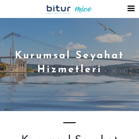
Kurumsal Seyahat
Hizmetleri