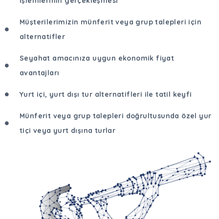
işlemlerinin gerçekleşmesi
Müşterilerimizin münferit veya grup talepleri için
alternatifler
Seyahat amacınıza uygun ekonomik fiyat
avantajları
Yurt içi, yurt dışı tur alternatifleri ile tatil keyfi
Münferit veya grup talepleri doğrultusunda özel yur
tiçi veya yurt dışına turlar