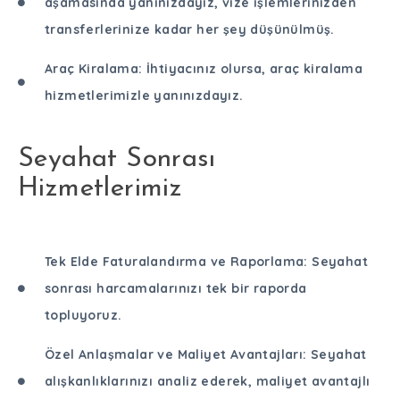
aşamasında yanınızdayız, vize işlemlerinizden
transferlerinize kadar her şey düşünülmüş.
Araç Kiralama: İhtiyacınız olursa, araç kiralama
hizmetlerimizle yanınızdayız.
Seyahat Sonrası
Hizmetlerimiz
Tek Elde Faturalandırma ve Raporlama: Seyahat
sonrası harcamalarınızı tek bir raporda
topluyoruz.
Özel Anlaşmalar ve Maliyet Avantajları: Seyahat
alışkanlıklarınızı analiz ederek, maliyet avantajlı