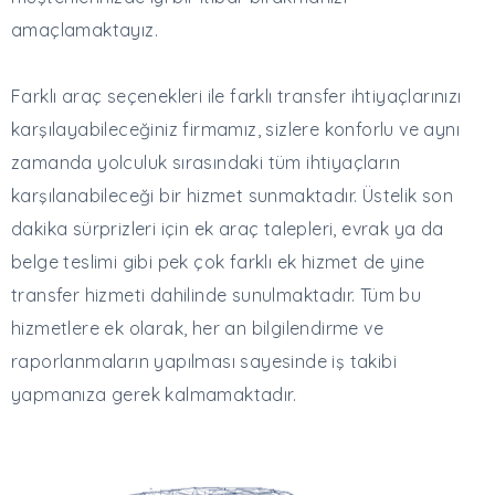
amaçlamaktayız.
Farklı araç seçenekleri ile farklı transfer ihtiyaçlarınızı
karşılayabileceğiniz firmamız, sizlere konforlu ve aynı
zamanda yolculuk sırasındaki tüm ihtiyaçların
karşılanabileceği bir hizmet sunmaktadır. Üstelik son
dakika sürprizleri için ek araç talepleri, evrak ya da
belge teslimi gibi pek çok farklı ek hizmet de yine
transfer hizmeti dahilinde sunulmaktadır. Tüm bu
hizmetlere ek olarak, her an bilgilendirme ve
raporlanmaların yapılması sayesinde iş takibi
yapmanıza gerek kalmamaktadır.