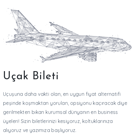
Uçak Bileti
Uçuşuna daha vakti olan, en uygun fiyat alternatifi
peşinde koşmaktan yorulan, opsiyonu kaçıracak diye
gerilmekten bıkan kurumsal dünyanın en business
üyeleri! Sizin biletlerinizi kesiyoruz, koltuklarınıza
alıyoruz ve yazımıza başlıyoruz.