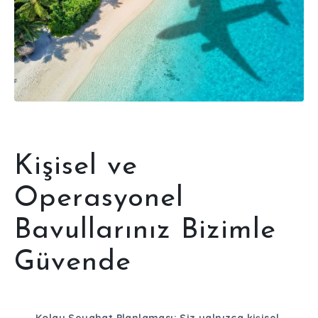
Kişisel ve
Operasyonel
Bavullarınız Bizimle
Güvende