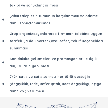
takibi ve sonuçlandırılması
Şahsi taleplerin tümünün karşılanması ve ödeme
dâhil sonuçlandırılması
Grup organizasyonlarında firmanın talebine uygun
tarifeli ya da Charter (özel sefer) teklif seçenekleri
sunulması
Son dakika gelişmeleri ve promosyonlar ile ilgili
duyuruların yapılması
7/24 satış ve satış sonrası her türlü desteğin
(değişiklik, iade, sefer iptali, saat değişikliği, açığa
alma vb.) verilmesi