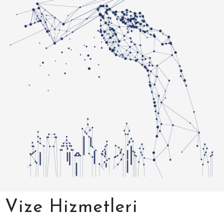
Vize Hizmetleri