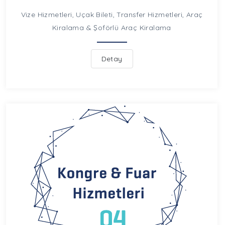
Vize Hizmetleri, Uçak Bileti, Transfer Hizmetleri, Araç
Kiralama & Şoförlü Araç Kiralama
Detay