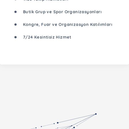
Butik Grup ve Spor Organizasyonları
Kongre, Fuar ve Organizasyon Katılımları
7/24 Kesintisiz Hizmet