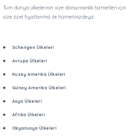
Tüm dünya ülkelerinin vize danışmanlık hizmetleri için
size özel fiyatlarımız ile hizmetinizdeyiz.
Schengen Ülkeleri
Avrupa Ülkeleri
Kuzey Amerika Ülkeleri
Güney Amerika Ülkeleri
Asya Ülkeleri
Afrika Ülkeleri
Okyanusya Ülkeleri