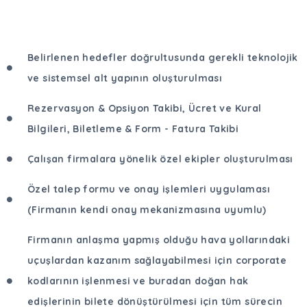
Belirlenen hedefler doğrultusunda gerekli teknolojik
ve sistemsel alt yapının oluşturulması
Rezervasyon & Opsiyon Takibi, Ücret ve Kural
Bilgileri, Biletleme & Form - Fatura Takibi
Çalışan firmalara yönelik özel ekipler oluşturulması
Özel talep formu ve onay işlemleri uygulaması
(Firmanın kendi onay mekanizmasına uyumlu)
Firmanın anlaşma yapmış olduğu hava yollarındaki
uçuşlardan kazanım sağlayabilmesi için corporate
kodlarının işlenmesi ve buradan doğan hak
edişlerinin bilete dönüştürülmesi için tüm sürecin