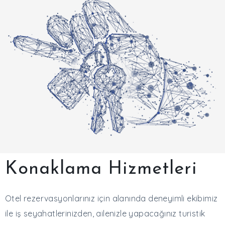
Konaklama Hizmetleri
Otel rezervasyonlarınız için alanında deneyimli ekibimiz
ile iş seyahatlerinizden, ailenizle yapacağınız turistik