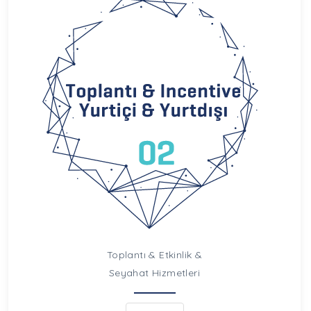
Toplantı & Etkinlik &
Seyahat Hizmetleri