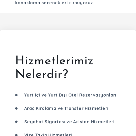
konaklama seçenekleri sunuyoruz.
Hizmetlerimiz
Nelerdir?
Yurt İçi ve Yurt Dışı Otel Rezervasyonları
Araç Kiralama ve Transfer Hizmetleri
Seyahat Sigortası ve Asistan Hizmetleri
Vize Takip Hizmetleri