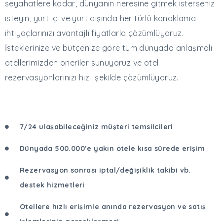
seyahatlere kadar, dünyanın neresine gitmek isterseniz
isteyin, yurt içi ve yurt dışında her türlü konaklama
ihtiyaçlarınızı avantajlı fiyatlarla çözümlüyoruz.
İsteklerinize ve bütçenize göre tüm dünyada anlaşmalı
otellerimizden öneriler sunuyoruz ve otel
rezervasyonlarınızı hızlı şekilde çözümlüyoruz.
7/24 ulaşabileceğiniz müşteri temsilcileri
Dünyada 500.000’e yakın otele kısa sürede erişim
Rezervasyon sonrası iptal/değişiklik takibi vb.
destek hizmetleri
Otellere hızlı erişimle anında rezervasyon ve satış