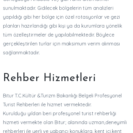
sunulmaktadır. Gidilecek bölgelerin tüm analizleri
yapıldığı gibi her bölge için özel rotasyonlar ve gezi
planları hazırlandığı gibi kişi ya da kurumlara yönelik
tüm özelleştirmeler de yapılabilmektedir. Böylece
gerçekleştirilen turlar için maksimum verim alınması
sağlanmaktadır.
Rehber Hizmetleri
Bitur T.C.Kültür &Turizm Bakanlığı Belgeli Profesyonel
Turist Rehberleri ile hizmet vermektedir.
Kurulduğu yıldan beri profesyonel turist rehberliği
hizmeti vermekte olan Bitur; alanında uzman,deneyimli
rehberleri ile yerli ve yabancı konuklara, kent içi,kent