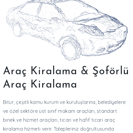
Araç Kiralama & Şoförlü
Araç Kiralama
Bitur, çeşitli kamu kurum ve kuruluşlarına, belediyelere
ve özel sektöre üst sınıf makam araçları, standart
binek ve hizmet araçları, ticari ve hafif ticari araç
kiralama hizmeti verir. Talepleriniz doğrultusunda