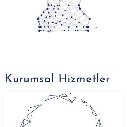
Kurumsal Hizmetler