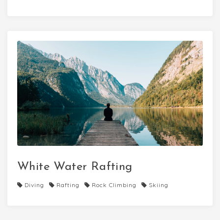
White Water Rafting
Diving
Rafting
Rock Climbing
Skiing