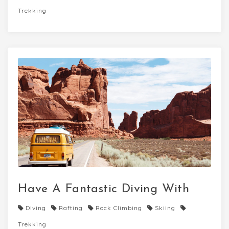
Trekking
Have A Fantastic Diving With
Diving
Rafting
Rock Climbing
Skiing
Trekking