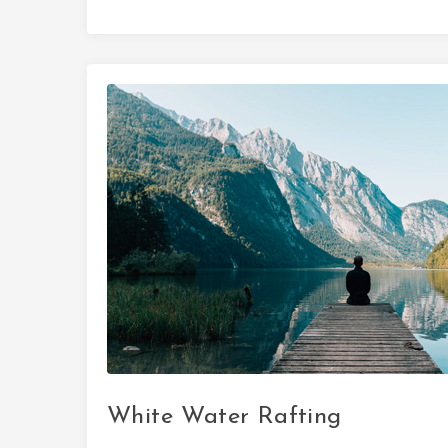
White Water Rafting